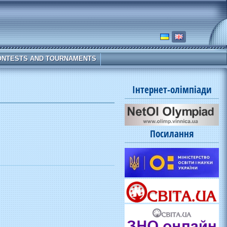
ONTESTS AND TOURNAMENTS
Інтернет-олімпіади
Посилання