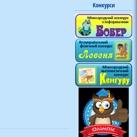
Конкурси