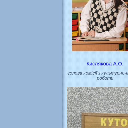
Кислякова А.О.
голова комісії з культурно-
роботи