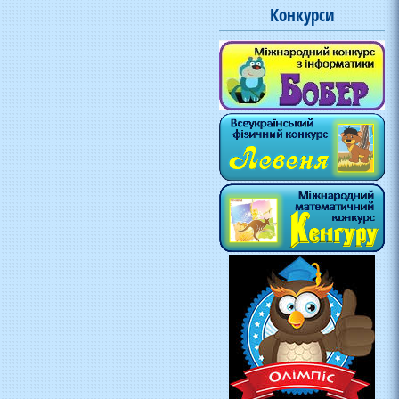
Конкурси