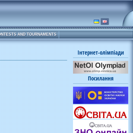
ONTESTS AND TOURNAMENTS
Інтернет-олімпіади
Посилання