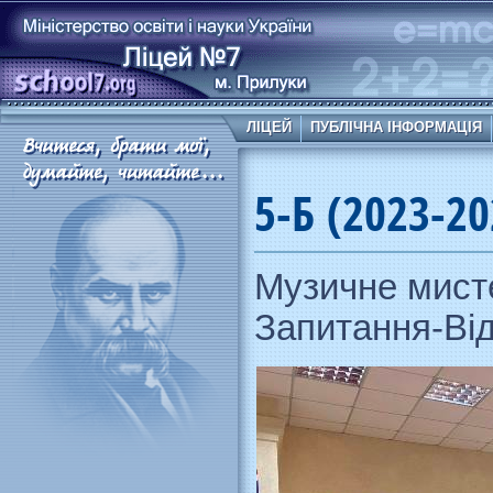
ЛІЦЕЙ
ПУБЛІЧНА ІНФОРМАЦІЯ
5-Б (2023-20
Музичне мисте
Запитання-Від