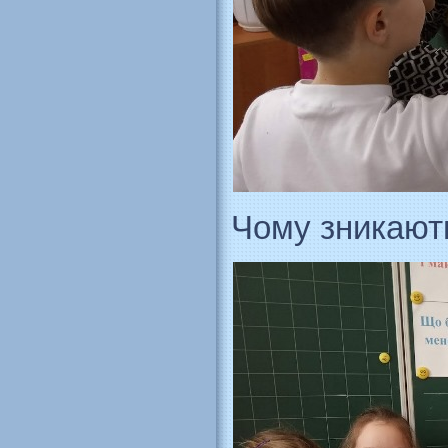
Чому зникають