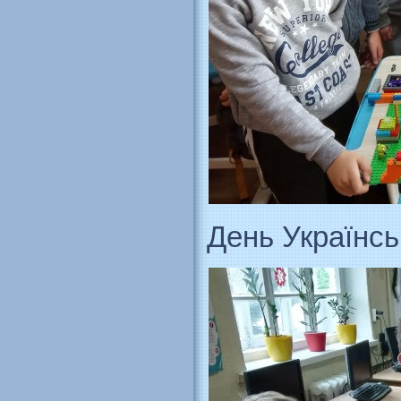
День Українськ