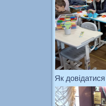
Як довідатися