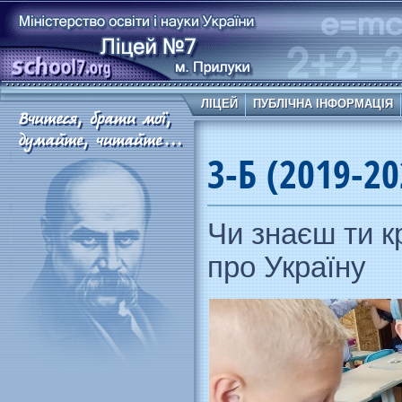
ЛІЦЕЙ
ПУБЛІЧНА ІНФОРМАЦІЯ
3-Б (2019-20
Чи знаєш ти к
про Україну