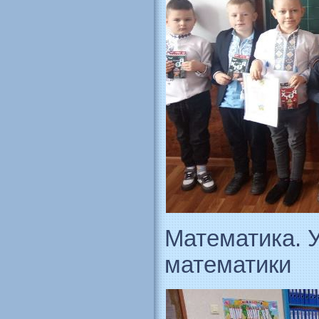
Математика. У
математики