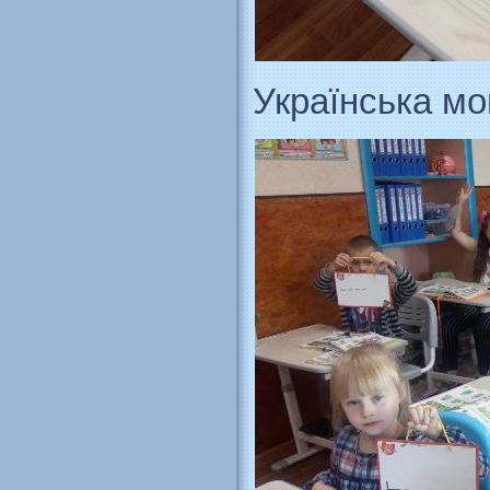
Українська мов