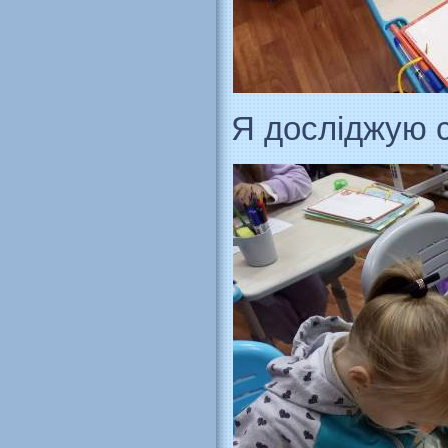
Я досліджую с