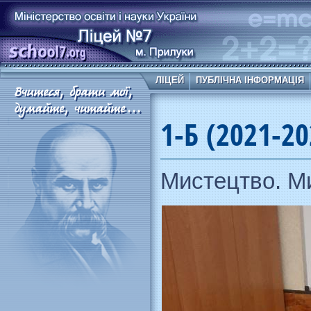
ЛІЦЕЙ
ПУБЛІЧНА ІНФОРМАЦІЯ
1-Б (2021-20
Мистецтво. Ми