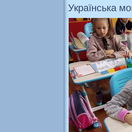
Українська м