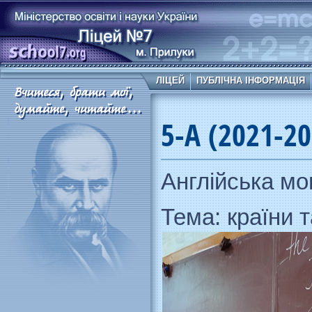
ЛІЦЕЙ
ПУБЛІЧНА ІНФОРМАЦІЯ
5-А (2021-20
Англійська мо
Тема: країни 