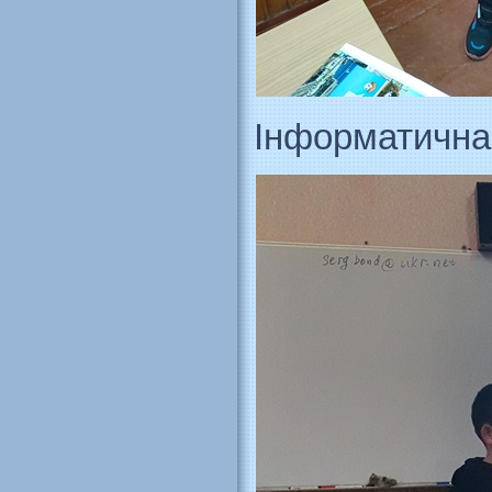
Інформатична 