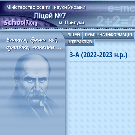
ЛІЦЕЙ
ПУБЛІЧНА ІНФОРМАЦІЯ
ІНТЕРАКТИВ
3-А (2022-2023 н.р.)