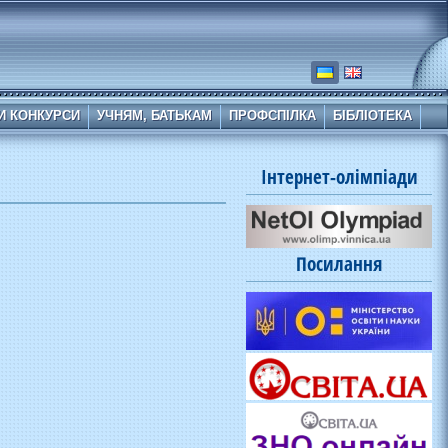
И КОНКУРСИ
УЧНЯМ, БАТЬКАМ
ПРОФСПІЛКА
БІБЛІОТЕКА
Інтернет-олімпіади
Посилання