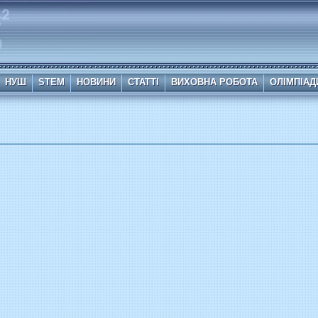
НУШ
STEM
НОВИНИ
СТАТТІ
ВИХОВНА РОБОТА
ОЛІМПІАД