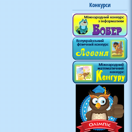
Конкурси