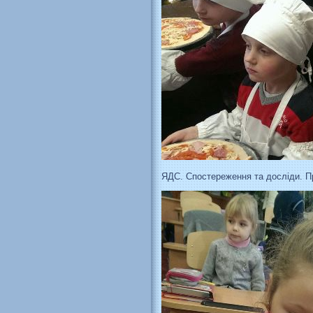
ЯДС. Спостереження та досліди. 