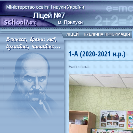
ЛІЦЕЙ
ПУБЛІЧНА ІНФОРМАЦІЯ
1-А (2020-2021 н.р.)
Наші свята.